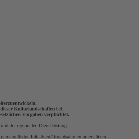
iterzuentwickeln.
 dieser Kulturlandschaften
bei.
esetzlichen Vorgaben
verpflichtet
.
und der regionalen Dienstleistung.
 gemeinnützige Initiativen/Organisationen unterstützen.