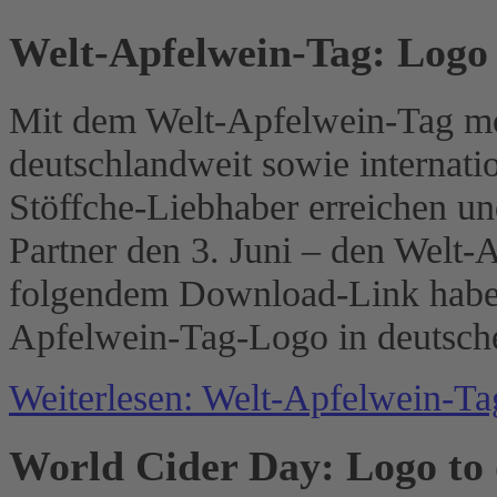
Welt-Apfelwein-Tag: Logo
Mit dem Welt-Apfelwein-Tag mö
deutschlandweit sowie internati
Stöffche-Liebhaber erreichen und
Partner den 3. Juni – den Welt-
folgendem Download-Link haben 
Apfelwein-Tag-Logo in deutsch
Weiterlesen: Welt-Apfelwein-T
World Cider Day: Logo to