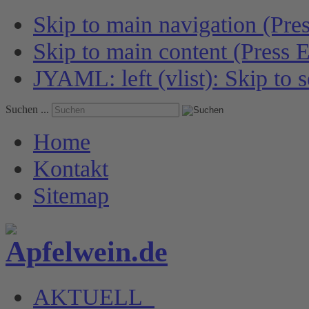
Skip to main navigation (Pres
Skip to main content (Press E
JYAML: left (vlist): Skip to s
Suchen ...
Home
Kontakt
Sitemap
AKTUELL